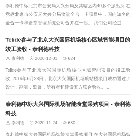
泰利德中标北京市公安局大兴分局及其辖区内40多个派出所 在
竞标北京市公安局大兴分局食堂全合一卡项目中，国内知名的
全合一卡和食堂管理系统公司合并在一起。 我们公司经过严格
的招标程序，...
Telide参与了北京大兴国际机场核心区域智能项目的
竣工验收 - 泰利德科技
泰利德
2020-12-01
624
Telide参与了北京大兴国际机场核心区域智能项目的竣工验
收 2019年6月28日，北京大兴国际机场航站楼项目成功通过了
设计，勘测，监督，所有者和建设五方联合验收。 ...
泰利德中标大兴国际机场智能食堂采购项目 - 泰利德
科技
泰利德
2020-11-24
630
泰利德中标大兴国际机场智能食堂采购项目 在大兴国际机场智