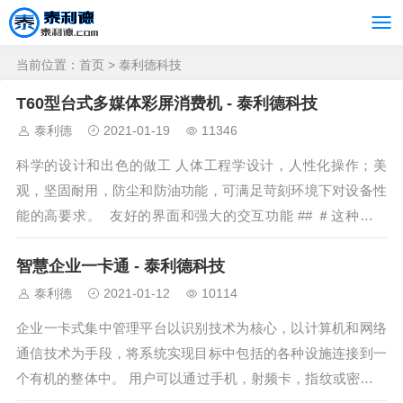
当前位置：
首页
>
泰利德科技
T60型台式多媒体彩屏消费机 - 泰利德科技
泰利德
2021-01-19
11346
科学的设计和出色的做工 人体工程学设计，人性化操作；美
观，坚固耐用，防尘和防油功能，可满足苛刻环境下对设备性
能的高要求。 友好的界面和强大的交互功能 ## ＃这种类型
的...
智慧企业一卡通 - 泰利德科技
泰利德
2021-01-12
10114
企业一卡式集中管理平台以识别技术为核心，以计算机和网络
通信技术为手段，将系统实现目标中包括的各种设施连接到一
个有机的整体中。 用户可以通过手机，射频卡，指纹或密码等