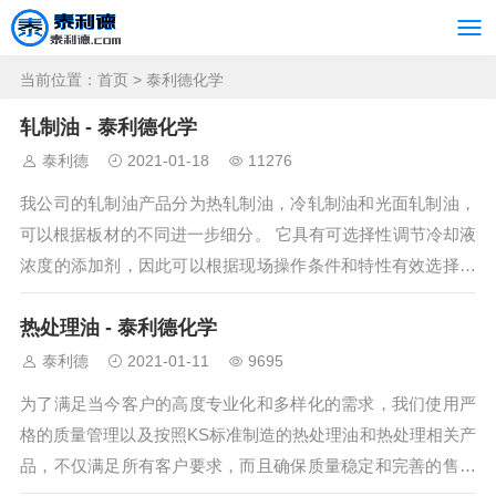
当前位置：
首页
>
泰利德化学
轧制油 - 泰利德化学
泰利德
2021-01-18
11276
我公司的轧制油产品分为热轧制油，冷轧制油和光面轧制油，
可以根据板材的不同进一步细分。 它具有可选择性调节冷却液
浓度的添加剂，因此可以根据现场操作条件和特性有效选择所
需的添加剂。 &...
热处理油 - 泰利德化学
泰利德
2021-01-11
9695
为了满足当今客户的高度专业化和多样化的需求，我们使用严
格的质量管理以及按照KS标准制造的热处理油和热处理相关产
品，不仅满足所有客户要求，而且确保质量稳定和完善的售后