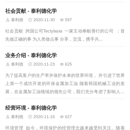
社会贡献 - 泰利德化学
泰利德
2020-11-30
597
社会贡献 跨国公司Tectylasia 一家主动奉献善行的公司 ：首
先做正确的事 为人类做点事 分享，交流，携手共...
业务介绍 - 泰利德化学
泰利德
2020-11-23
625
为了提高客户的生产率并保护未来的世界环境， 并引进了世界
上第一个成功开发的环保金属加工油 随着韩国机械工业的发
展，在金属加工油领域的领先公司，我们充分考虑了影响人类
居住环境的各种因...
经营环境 - 泰利德化学
泰利德
2020-11-16
627
环境管理 如今，环境保护的经营理念越来越受到关注。随着